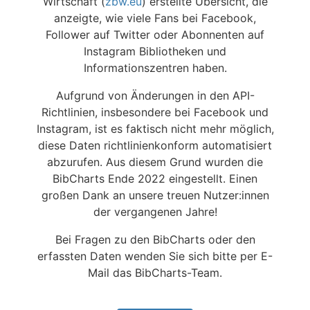
Wirtschaft (
zbw.eu
) erstellte Übersicht, die
anzeigte, wie viele Fans bei Facebook,
Follower auf Twitter oder Abonnenten auf
Instagram Bibliotheken und
Informationszentren haben.
Aufgrund von Änderungen in den API-
Richtlinien, insbesondere bei Facebook und
Instagram, ist es faktisch nicht mehr möglich,
diese Daten richtlinienkonform automatisiert
abzurufen. Aus diesem Grund wurden die
BibCharts Ende 2022 eingestellt. Einen
großen Dank an unsere treuen Nutzer:innen
der vergangenen Jahre!
Bei Fragen zu den BibCharts oder den
erfassten Daten wenden Sie sich bitte per E-
Mail das BibCharts-Team.