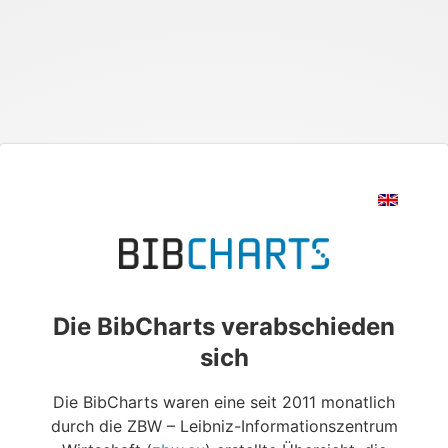
Die BibCharts verabschieden
sich
Die BibCharts waren eine seit 2011 monatlich
durch die ZBW – Leibniz-Informationszentrum